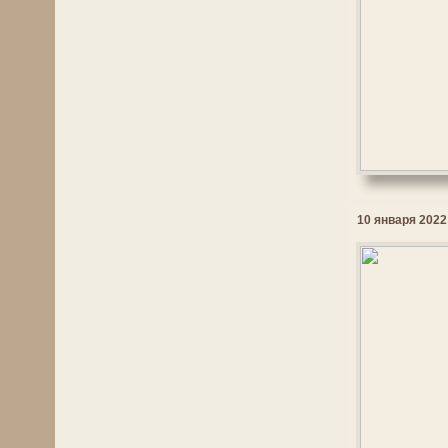
10 января 2022 