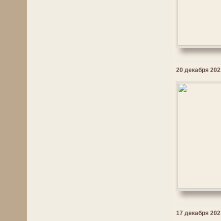
20 декабря 2021
17 декабря 2021