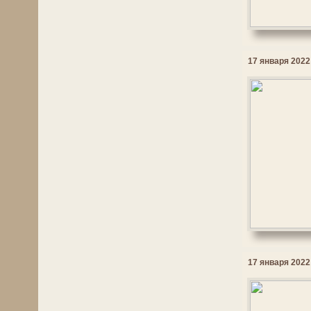
17 января 2022 
17 января 2022 