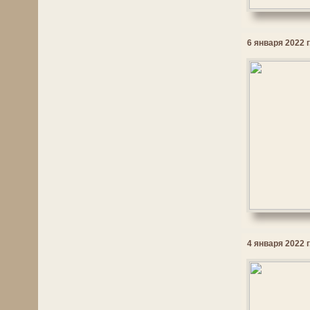
6 января 2022 г
4 января 2022 г