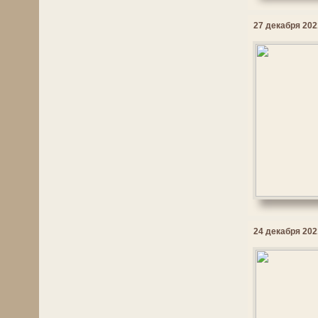
27 декабря 2021
24 декабря 2021