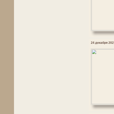
24 декабря 2021