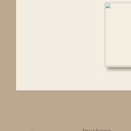
Туры в Беларусь