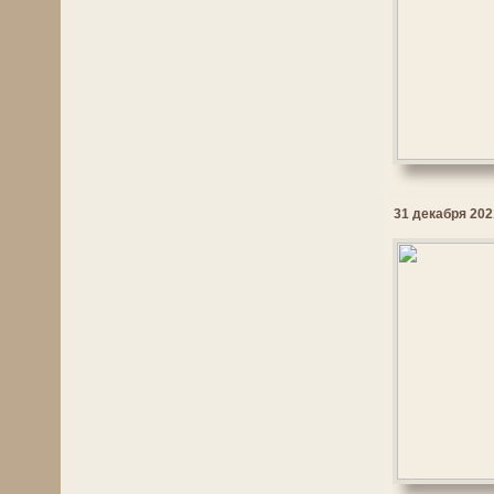
31 декабря 2021