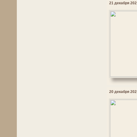
21 декабря 2021
20 декабря 2021