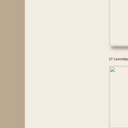
27 сентября