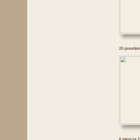
20 декабря 
6 августа 2