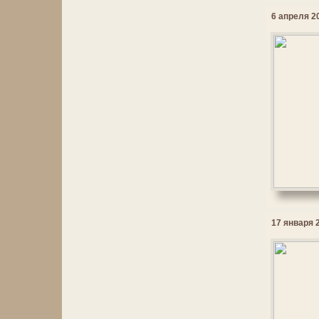
6 апреля 20
17 января 2