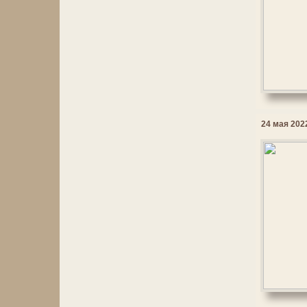
24 мая 2022