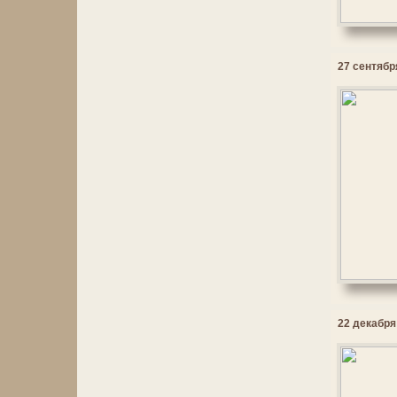
27 сентября
22 декабря 