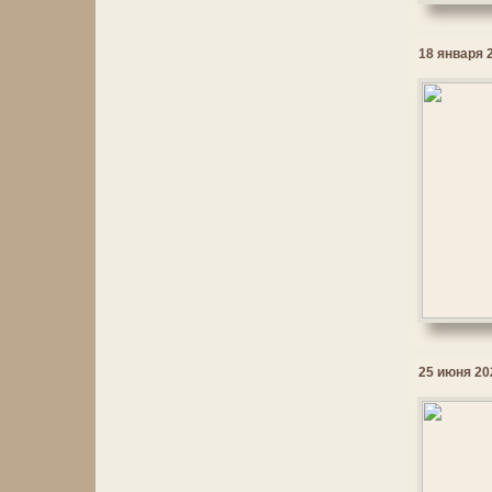
18 января 2
25 июня 202