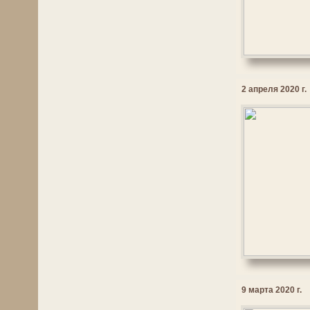
2 апреля 2020 г.
9 марта 2020 г.