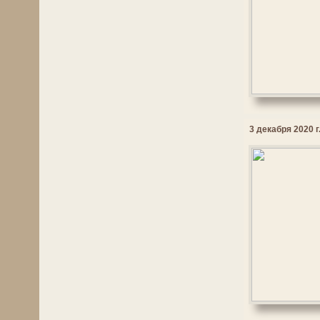
3 декабря 2020 г