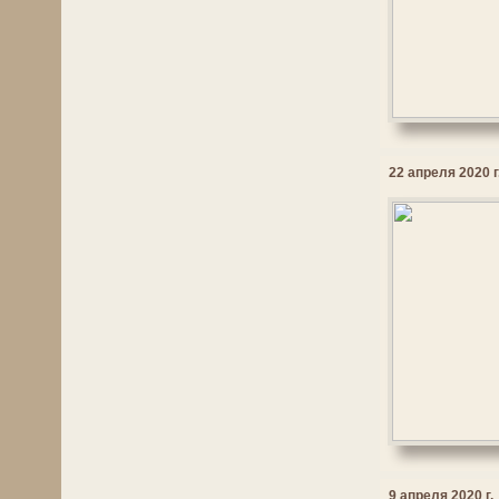
22 апреля 2020 г
9 апреля 2020 г.