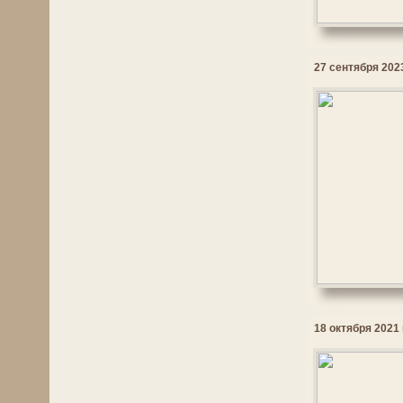
27 сентября 2023
18 октября 2021 