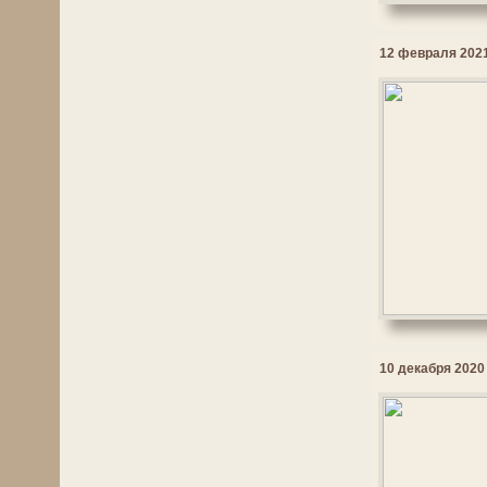
12 февраля 2021
10 декабря 2020 