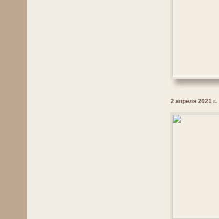
2 апреля 2021 г.