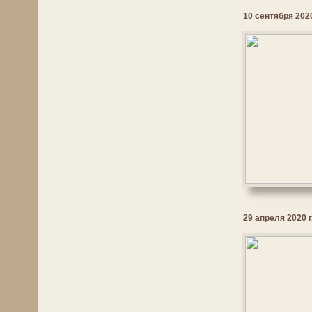
10 сентября 2020
29 апреля 2020 г