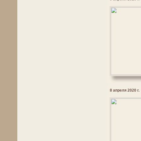
8 апреля 2020 г.