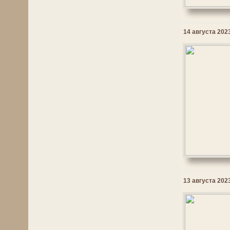
14 августа 2023
13 августа 2023