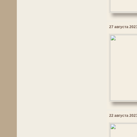
27 августа 2023
22 августа 2023