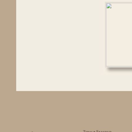
Туры в Беларусь