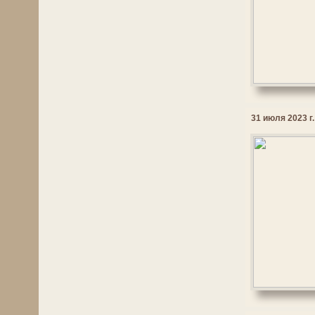
31 июля 2023 г.