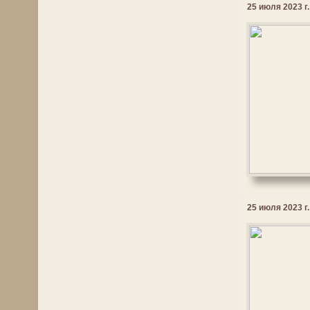
25 июля 2023 г.
25 июля 2023 г.