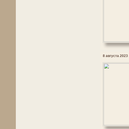
8 августа 2023 