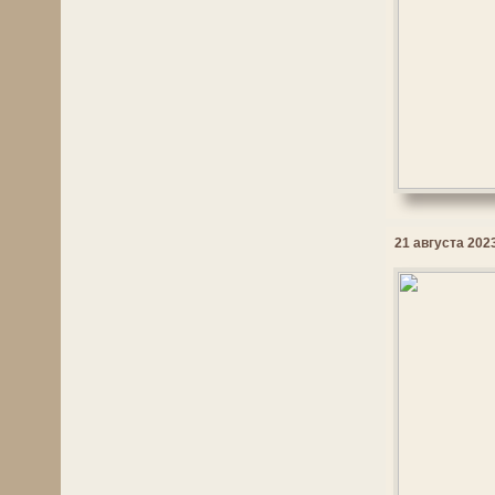
21 августа 2023