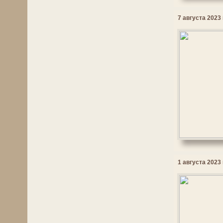
7 августа 2023 
1 августа 2023 