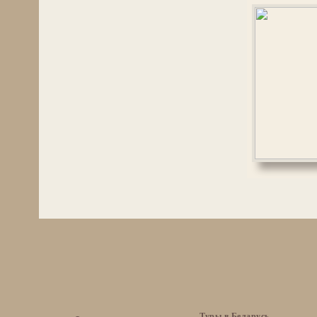
Туры в Беларусь