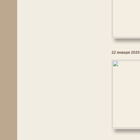
22 января 2020 