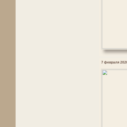
7 февраля 2020