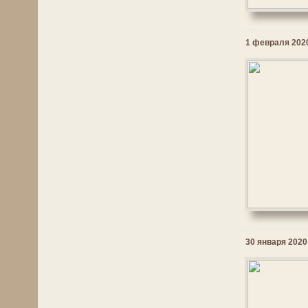
1 февраля 2020
30 января 2020 