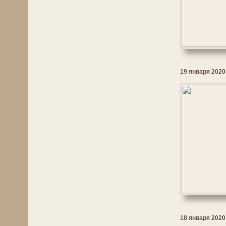
19 января 2020 
18 января 2020 