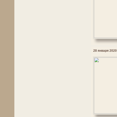
28 января 2020 