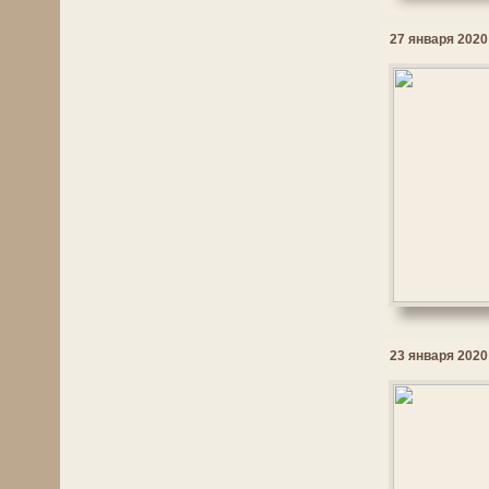
27 января 2020 
23 января 2020 