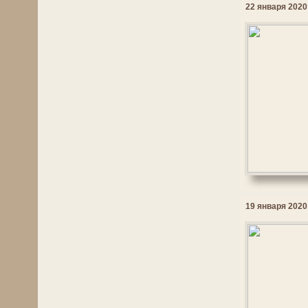
22 января 2020 
19 января 2020 