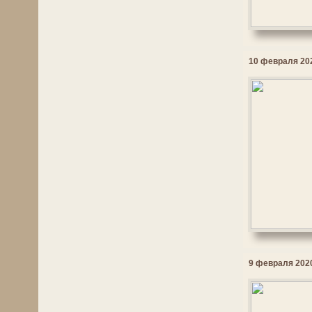
10 февраля 202
9 февраля 2020