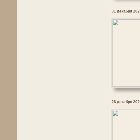
31 декабря 2023
26 декабря 2023