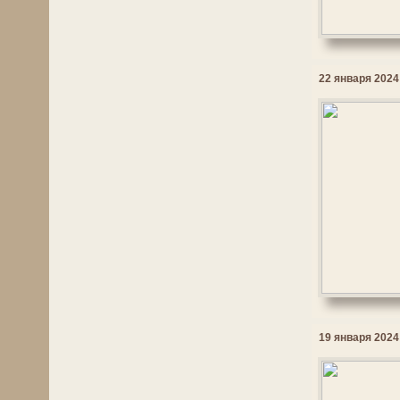
22 января 2024 
19 января 2024 