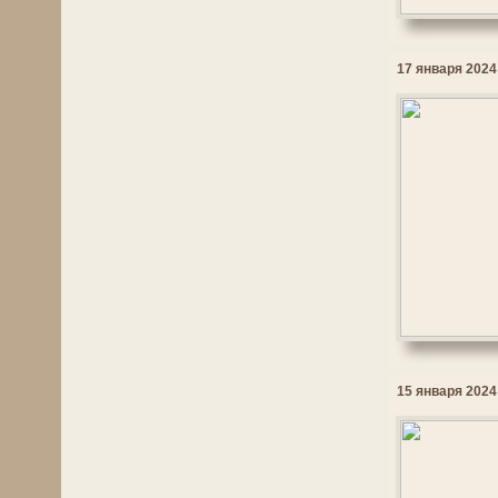
17 января 2024 
15 января 2024 