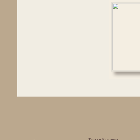
Туры в Беларусь