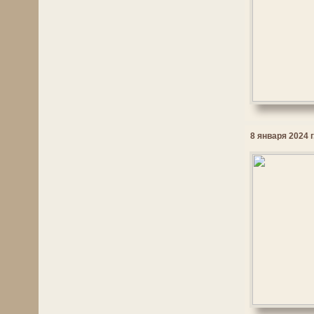
8 января 2024 г