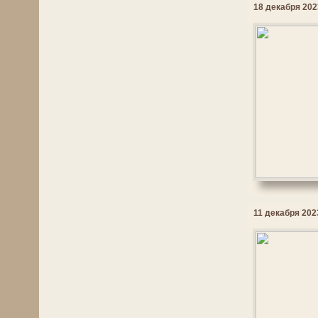
18 декабря 2023
11 декабря 2023