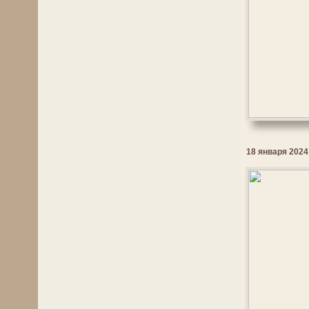
18 января 2024 