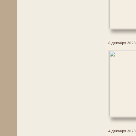
8 декабря 2023 
4 декабря 2023 