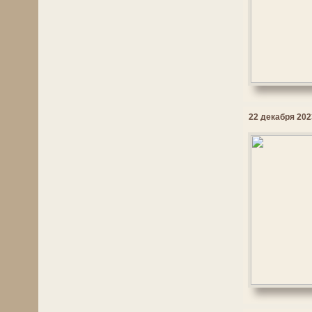
22 декабря 2023