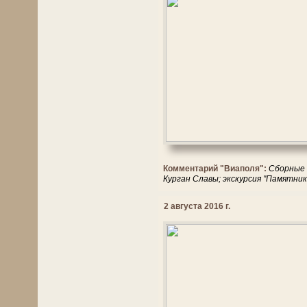
Комментарий "Виаполя":
Сборные 
Курган Славы; экскурсия "Памятник
2 августа 2016 г.