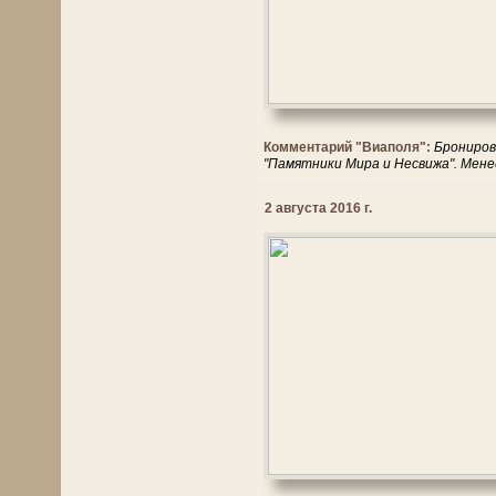
Комментарий "Виаполя":
Брониров
"Памятники Мира и Несвижа". Мене
2 августа 2016 г.