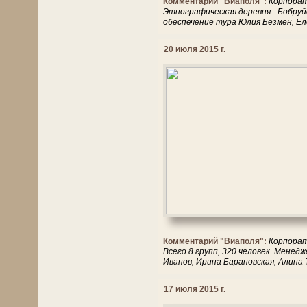
Комментарий "Виаполя":
Корпорати
Этнографическая деревня - Бобруйс
обеспечение тура Юлия Безмен, Ел
20 июля 2015 г.
Комментарий "Виаполя":
Корпорат
Всего 8 групп, 320 человек. Мене
Иванов, Ирина Барановская, Алина 
17 июля 2015 г.