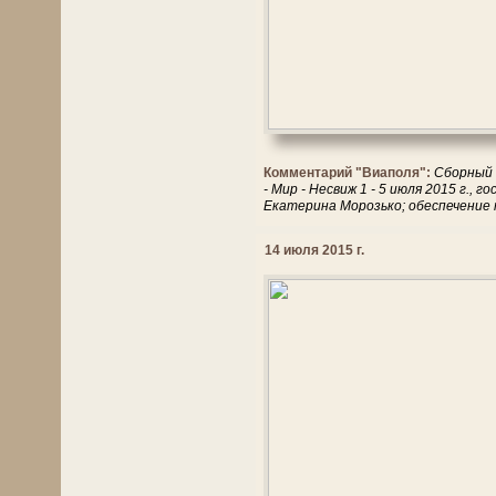
Комментарий "Виаполя":
Сборный т
- Мир - Несвиж 1 - 5 июля 2015 г.,
Екатерина Морозько; обеспечение 
14 июля 2015 г.