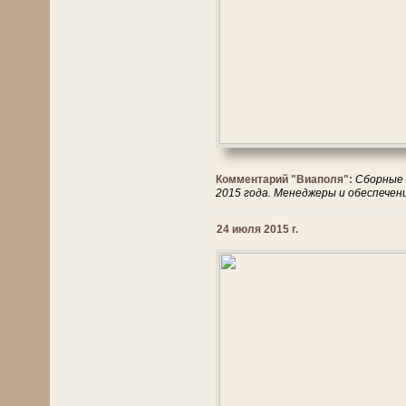
Комментарий "Виаполя":
Сборные 
2015 года. Менеджеры и обеспечен
24 июля 2015 г.