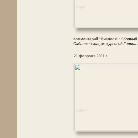
Лида
Комментарий "Виаполя":
Сборный 
Сабатковская, экскурсовод Галина
21 февраля 2011 г.
Брест