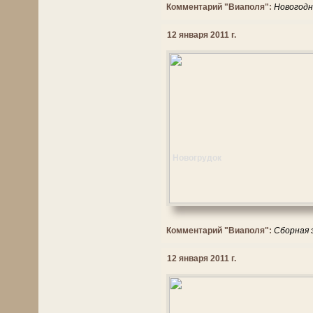
Комментарий "Виаполя":
Новогодн
12 января 2011 г.
Новогрудок
Комментарий "Виаполя":
Сборная э
12 января 2011 г.