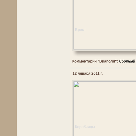
Брест
Комментарий "Виаполя":
Сборный 
12 января 2011 г.
Коробчицы