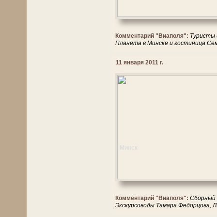
Комментарий "Виаполя":
Туристы 
Планета в Минске и гостиница Сем
11 января 2011 г.
Минск
Комментарий "Виаполя":
Сборный 
Экскурсоводы Тамара Федорцова, Л