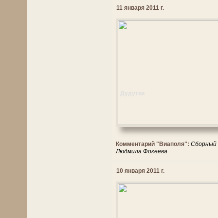
11 января 2011 г.
Дудутки
Комментарий "Виаполя":
Сборный 
Людмила Фокеева
10 января 2011 г.