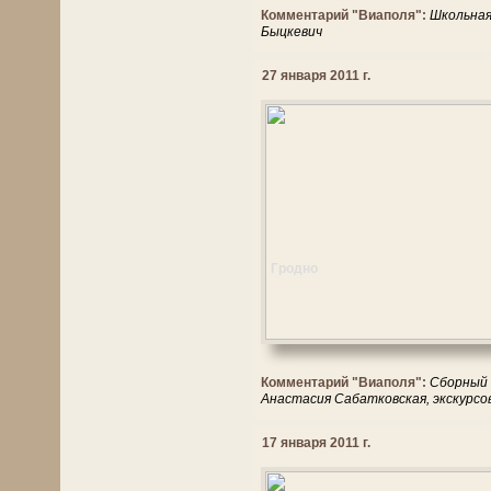
Комментарий "Виаполя":
Школьная
Быцкевич
27 января 2011 г.
Гродно
Комментарий "Виаполя":
Сборный 
Анастасия Сабатковская, экскурсо
17 января 2011 г.