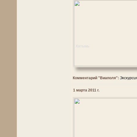
Хатынь
Комментарий "Виаполя":
Экскурси
1 марта 2011 г.