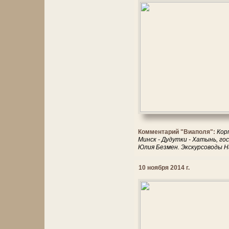
Комментарий "Виаполя":
Кор
Минск - Дудутки - Хатынь, г
Юлия Безмен. Экскурсоводы Н
10 ноября 2014 г.