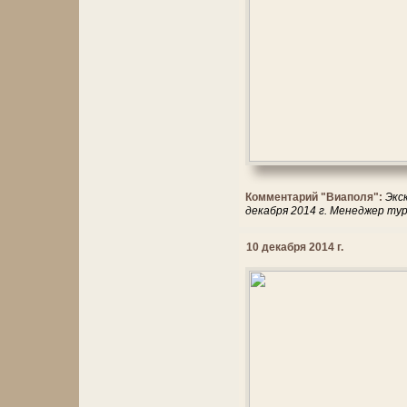
Комментарий "Виаполя":
Экс
декабря 2014 г. Менеджер ту
10 декабря 2014 г.