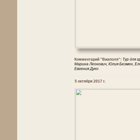
Комментарий "Виаполя":
Тур для г
Марина Леонович, Юлия Безмен, Еле
Евгения Дуко
5 октября 2017 г.