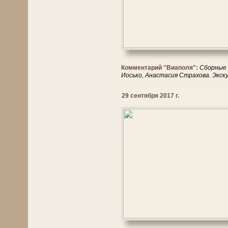
Комментарий "Виаполя":
Сборные 
Иосько, Анастасия Страхова. Экск
29 сентября 2017 г.