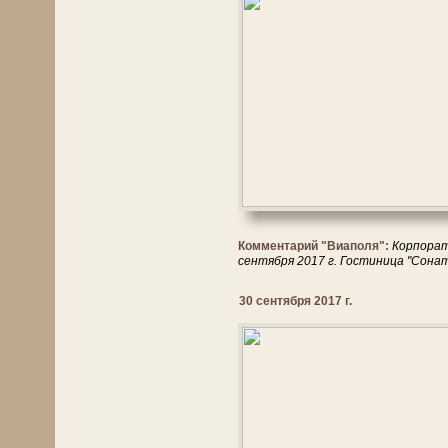
Комментарий "Виаполя":
Корпорат
сентября 2017 г. Гостиница "Сона
30 сентября 2017 г.