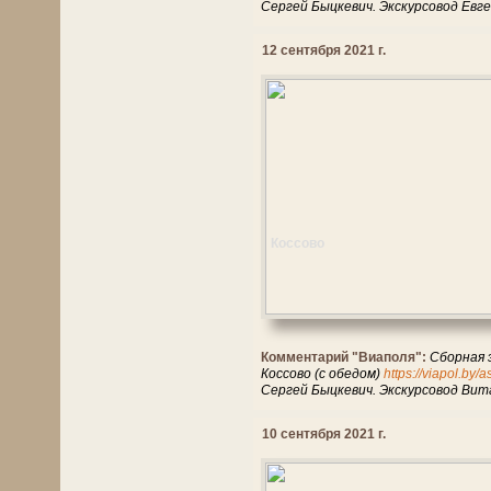
Сергей Быцкевич. Экскурсовод Евге
12 сентября 2021 г.
Коссово
Комментарий "Виаполя":
Сборная 
Коссово (с обедом)
https://viapol.by/
Сергей Быцкевич. Экскурсовод Ви
10 сентября 2021 г.