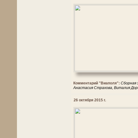
Комментарий "Виаполя":
Сборная 
Анастасия Страхова, Виталия Дор
26 октября 2015 г.