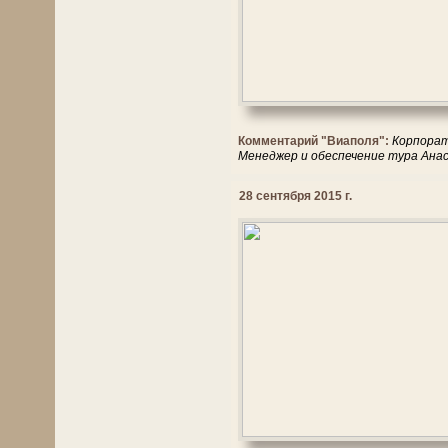
Комментарий "Виаполя":
Корпорат
Менеджер и обеспечение тура Анас
28 сентября 2015 г.