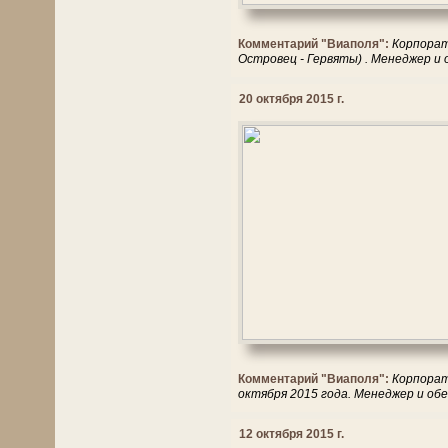
Комментарий "Виаполя":
Корпорати
Островец - Гервяты) . Менеджер и
20 октября 2015 г.
Комментарий "Виаполя":
Корпорат
октября 2015 года. Менеджер и об
12 октября 2015 г.