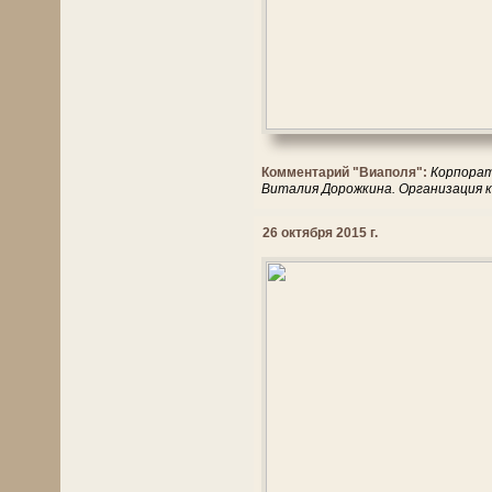
Комментарий "Виаполя":
Корпорат
Виталия Дорожкина. Организация к
26 октября 2015 г.