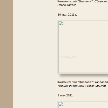
Комментарий "Виаполя":
Сборная 
Ольга Коляда
10 мая 2011 г.
Новогрудок
Комментарий "Виаполя":
Корпорати
Тамара Федорцова и Евгения Дуко
9 мая 2011 г.