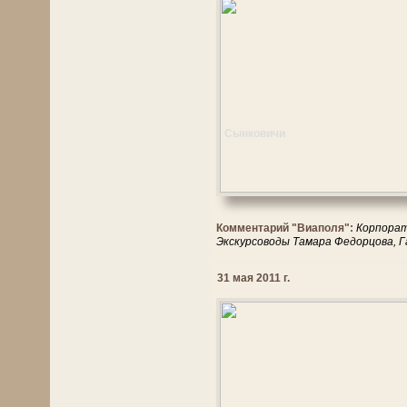
Сынковичи
Комментарий "Виаполя":
Корпорати
Экскурсоводы Тамара Федорцова, Г
31 мая 2011 г.