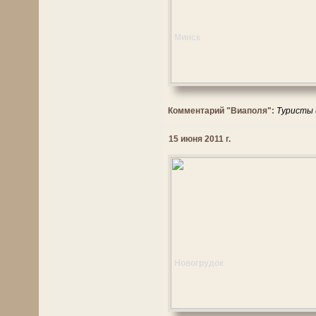
Минск
Комментарий "Виаполя":
Туристы 
15 июня 2011 г.
Новогрудок