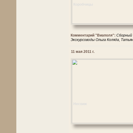
Коробчицы
Комментарий "Виаполя":
Сборный 
Экскурсоводы Ольга Коляда, Татья
11 мая 2011 г.
Несвиж