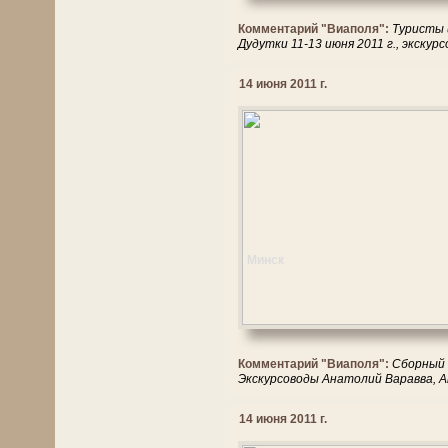
Комментарий "Виаполя":
Туристы и
Дудутки 11-13 июня 2011 г., экскур
14 июня 2011 г.
Минск
Комментарий "Виаполя":
Сборный т
Экскурсоводы Анатолий Варавва, А
14 июня 2011 г.