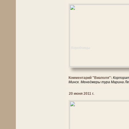
Коробчицы
Комментарий "Виаполя":
Корпорат
Минск. Менеджеры тура Марина Ле
20 июня 2011 г.