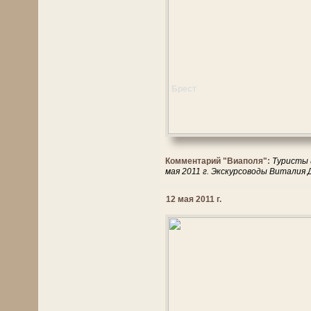
Брест
Комментарий "Виаполя":
Туристы 
мая 2011 г. Экскурсоводы Виталия
12 мая 2011 г.