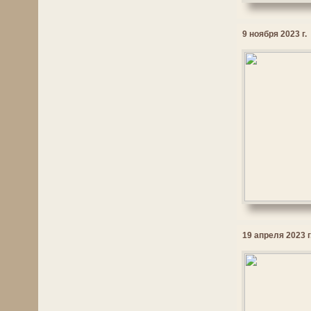
9 ноября 2023 г.
19 апреля 2023 г