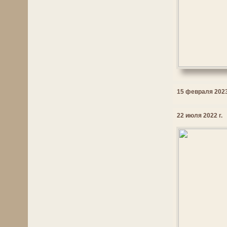
15 февраля 2023
22 июля 2022 г.