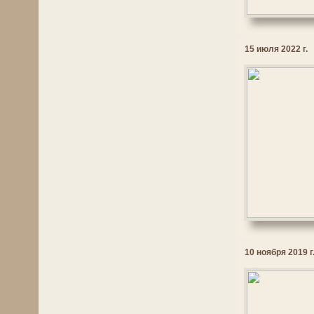
15 июля 2022 г.
10 ноября 2019 г