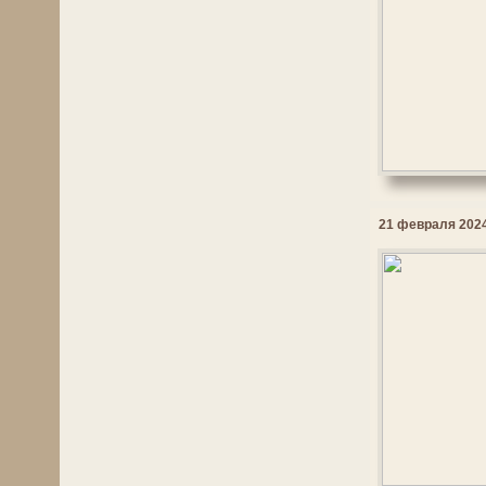
21 февраля 2024