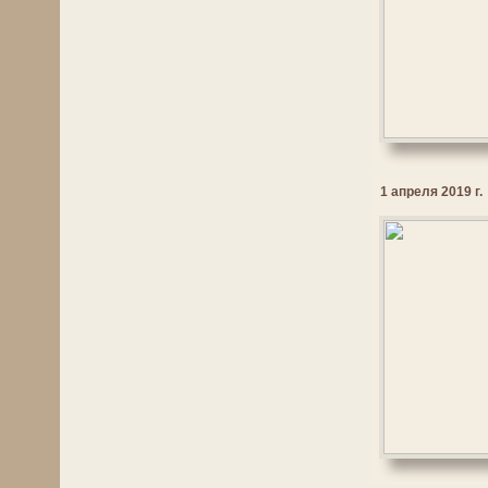
1 апреля 2019 г.