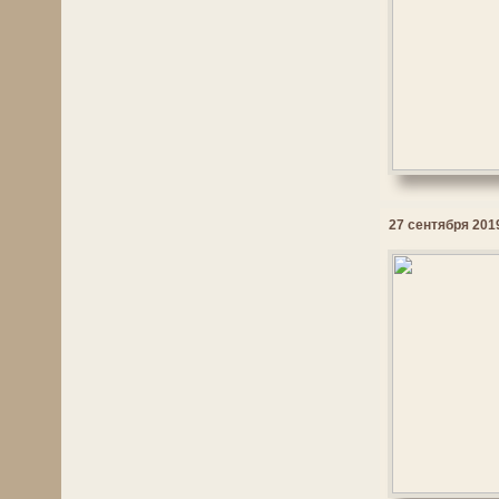
27 сентября 2019