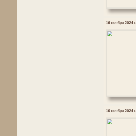
16 ноября 2024 г
10 ноября 2024 г