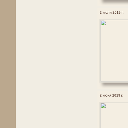
2 июля 2019 г.
2 июня 2019 г.