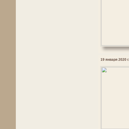
19 января 2020 г