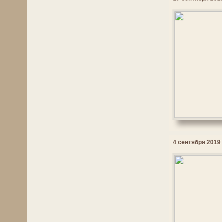
4 сентября 2019 