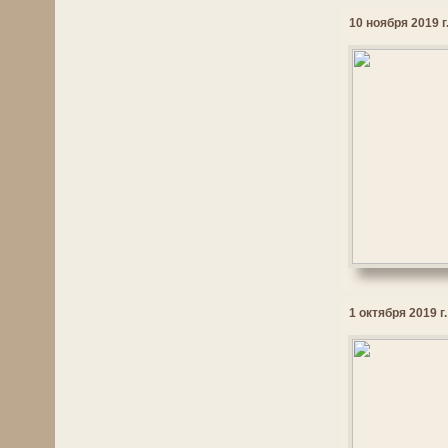
10 ноября 2019 г
1 октября 2019 г.