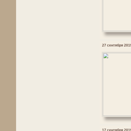
27 сентября 2019
17 сентября 2019