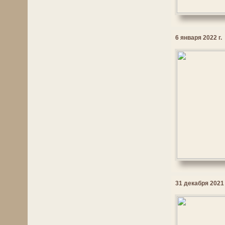
6 января 2022 г.
31 декабря 2021 