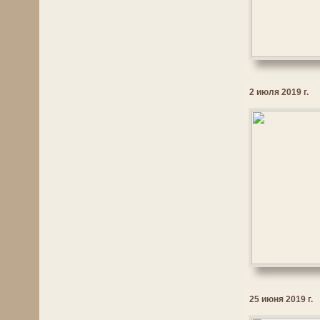
2 июля 2019 г.
25 июня 2019 г.