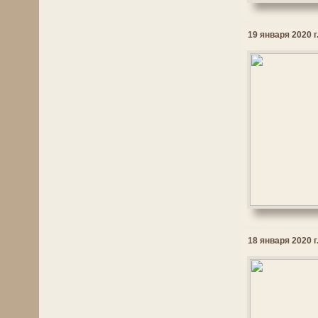
19 января 2020 г
18 января 2020 г