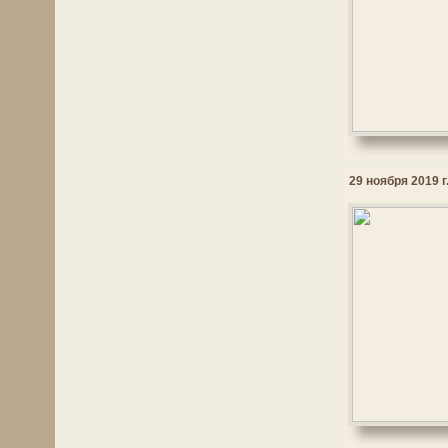
29 ноября 2019 г