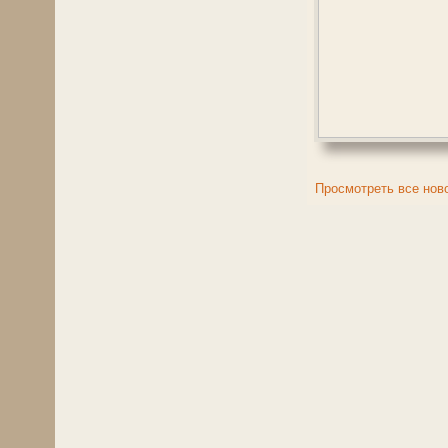
Просмотреть все нов