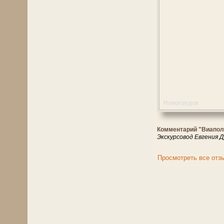
Новогрудок
Комментарий "Виапол
Экскурсовод Евгения Д
Просмотреть все отз