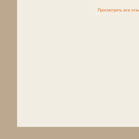
Просмотреть все отз