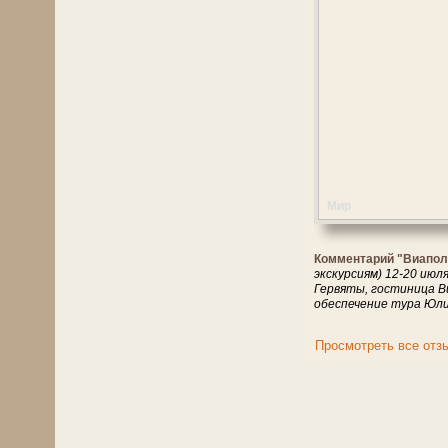
Мир
Комментарий "Виапол
экскурсиям) 12-20 июл
Гервяты, гостиница 
обеспечение тура Юли
Просмотреть все отз