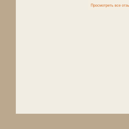
Просмотреть все отз