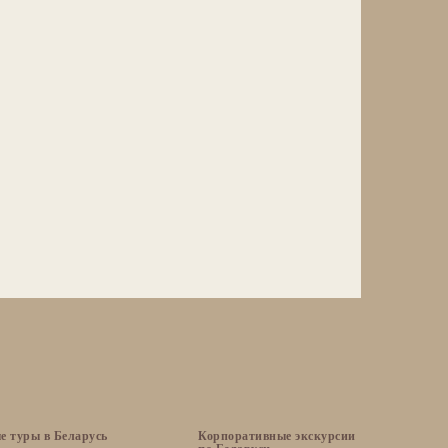
е туры в Беларусь
Корпоративные экскурсии