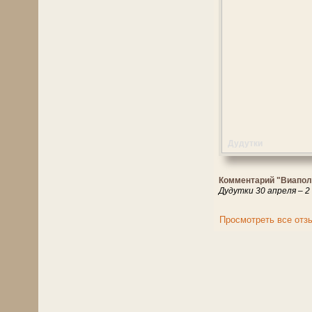
Дудутки
Комментарий "Виапол
Дудутки 30 апреля – 2 
Просмотреть все отз