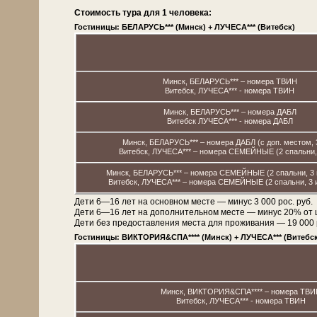
Стоимость тура для 1 человека:
Гостиницы: БЕЛАРУСЬ*** (Минск) + ЛУЧЕСА*** (Витебск)
Минск, БЕЛАРУСЬ*** – номера ТВИН
Витебск, ЛУЧЕСА*** - номера ТВИН
Минск, БЕЛАРУСЬ*** – номера ДАБЛ
Витебск ЛУЧЕСА*** - номера ДАБЛ
Минск, БЕЛАРУСЬ*** – номера ДАБЛ (с доп. местом, 
Витебск, ЛУЧЕСА*** – номера СЕМЕЙНЫЕ (2 спальни, 
Минск, БЕЛАРУСЬ*** – номера СЕМЕЙНЫЕ (2 спальни, 3 и
Витебск, ЛУЧЕСА*** – номера СЕМЕЙНЫЕ (2 спальни, 3 и
Дети 6—16 лет на основном месте — минус 3 000 рос. руб.
Дети 6—16 лет на дополнительном месте — минус 20% от 
Дети без предоставления места для проживания — 19 000 рос
Гостиницы: ВИКТОРИЯ&СПА**** (Минск) + ЛУЧЕСА*** (Витебск
Минск, ВИКТОРИЯ&СПА**** – номера ТВИ
Витебск, ЛУЧЕСА*** - номера ТВИН