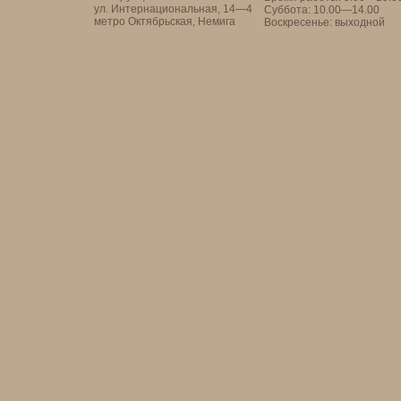
ул. Интернациональная, 14—4
Суббота: 10.00—14.00
метро Октябрьская, Немига
Воскресенье: выходной