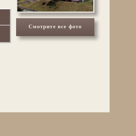
Смотрите все фото