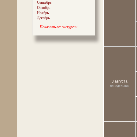
Сентябрь
Октябрь
Ноябрь
Декабрь
Показать все экскурсии
3 августа
понедельник