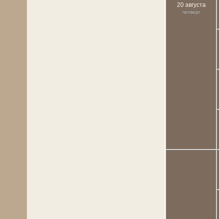
20 августа
четверг