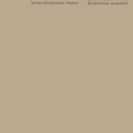
метро Октябрьская, Немига
Воскресенье: выходной