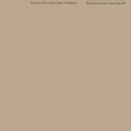
метро Октябрьская, Немига
Воскресенье: выходной