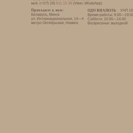
моб. (+375 29)
611 15 39
(Viber, WhatsApp)
Приходите к нам:
ОДО ВИАПОЛЬ
УНП 10
Беларусь, Минск
Время работы: 9.00—19.0
ул. Интернациональная, 14—4
Суббота: 10.00—14.00
метро Октябрьская, Немига
Воскресенье: выходной