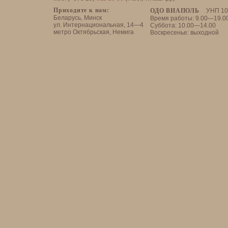
Приходите к нам:
ОДО ВИАПОЛЬ
УНП 10
Беларусь, Минск
Время работы: 9.00—19.0
ул. Интернациональная, 14—4
Суббота: 10.00—14.00
метро Октябрьская, Немига
Воскресенье: выходной