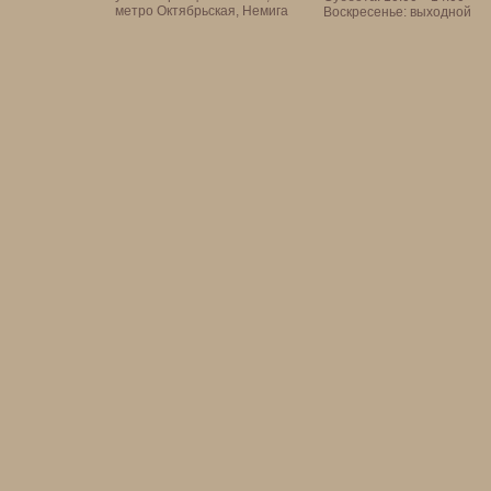
метро Октябрьская, Немига
Воскресенье: выходной