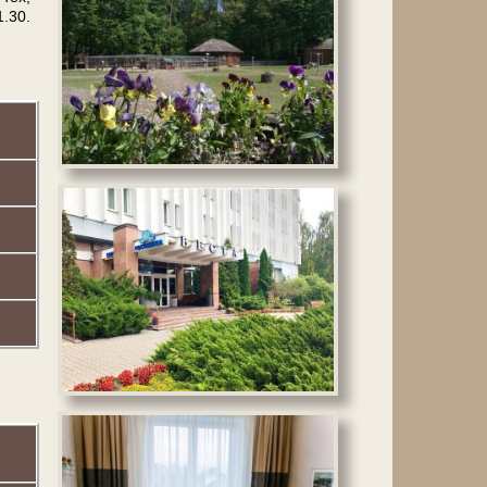
1.30.