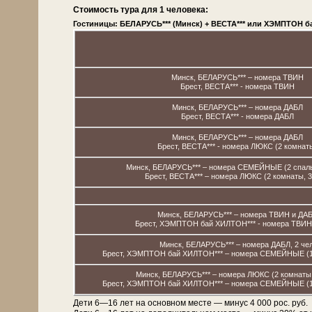
Стоимость тура для 1 человека:
Гостиницы: БЕЛАРУСЬ*** (Минск) + ВЕСТА*** или ХЭМПТОН ба
Минск, БЕЛАРУСЬ*** – номера ТВИН
Брест, ВЕСТА*** - номера ТВИН
Минск, БЕЛАРУСЬ*** – номера ДАБЛ
Брест, ВЕСТА*** - номера ДАБЛ
Минск, БЕЛАРУСЬ*** – номера ДАБЛ
Брест, ВЕСТА*** - номера ЛЮКС (2 комнат
Минск, БЕЛАРУСЬ*** – номера СЕМЕЙНЫЕ (2 спальн
Брест, ВЕСТА*** – номера ЛЮКС (2 комнаты, 3
Минск, БЕЛАРУСЬ*** – номера ТВИН и ДА
Брест, ХЭМПТОН бай ХИЛТОН*** - номера ТВИН
Минск, БЕЛАРУСЬ*** – номера ДАБЛ, 2 чел
Брест, ХЭМПТОН бай ХИЛТОН*** – номера СЕМЕЙНЫЕ (1 к
Минск, БЕЛАРУСЬ*** – номера ЛЮКС (2 комнаты, 
Брест, ХЭМПТОН бай ХИЛТОН*** – номера СЕМЕЙНЫЕ (1 к
Дети 6—16 лет на основном месте — минус 4 000 рос. руб.