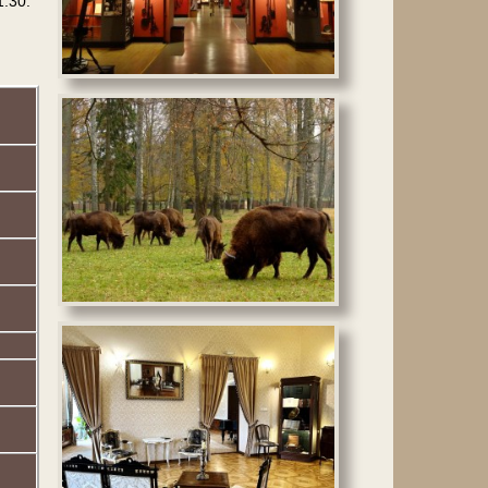
1.30.