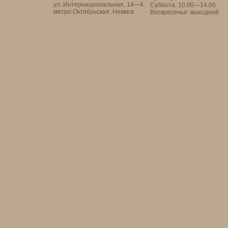
ул. Интернациональная, 14—4
Суббота: 10.00—14.00
метро Октябрьская, Немига
Воскресенье: выходной